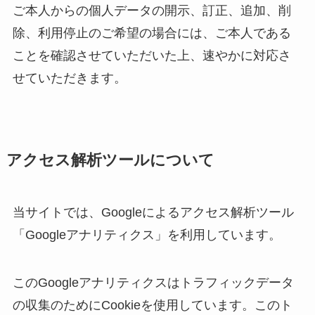
ご本人からの個人データの開示、訂正、追加、削
除、利用停止のご希望の場合には、ご本人である
ことを確認させていただいた上、速やかに対応さ
せていただきます。
アクセス解析ツールについて
当サイトでは、Googleによるアクセス解析ツール
「Googleアナリティクス」を利用しています。
このGoogleアナリティクスはトラフィックデータ
の収集のためにCookieを使用しています。このト