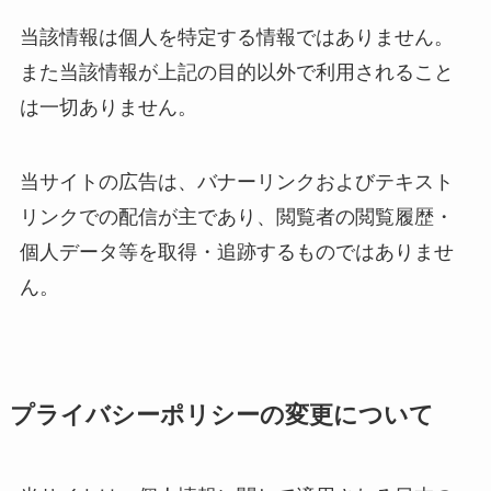
当該情報は個人を特定する情報ではありません。
また当該情報が上記の目的以外で利用されること
は一切ありません。
当サイトの広告は、バナーリンクおよびテキスト
リンクでの配信が主であり、閲覧者の閲覧履歴・
個人データ等を取得・追跡するものではありませ
ん。
プライバシーポリシーの変更について