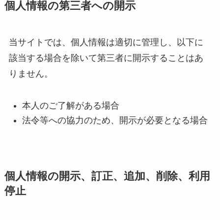
個人情報の第三者への開示
当サイトでは、個人情報は適切に管理し、以下に
該当する場合を除いて第三者に開示することはあ
りません。
本人のご了解がある場合
法令等への協力のため、開示が必要となる場合
個人情報の開示、訂正、追加、削除、利用
停止