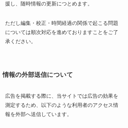
援し、随時情報の更新につとめます。
ただし編集・校正・時間経過の関係で起こる問題
については順次対応を進めておりますことをご了
承ください。
情報の外部送信について
広告を掲載する際に、当サイトでは広告の効果を
測定するため、以下のような利用者のアクセス情
報を外部へ送信しています。