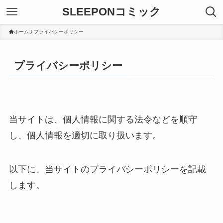
SLEEPONコミック
ホーム
プライバシーポリシー
プライバシーポリシー
当サイトは、個人情報に関する法令などを順守
し、個人情報を適切に取り扱います。
以下に、当サイトのプライバシーポリシーを記載
します。