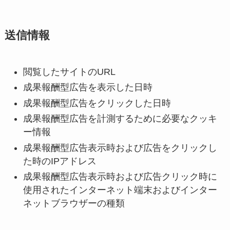
送信情報
閲覧したサイトのURL
成果報酬型広告を表示した日時
成果報酬型広告をクリックした日時
成果報酬型広告を計測するために必要なクッキ
ー情報
成果報酬型広告表示時および広告をクリックし
た時のIPアドレス
成果報酬型広告表示時および広告クリック時に
使用されたインターネット端末およびインター
ネットブラウザーの種類