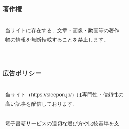
著作権
当サイトに存在する、文章・画像・動画等の著作
物の情報を無断転載することを禁止します。
広告ポリシー
当サイト（https://sleepon.jp/）は専門性・信頼性の
高い記事を配信しております。
電子書籍サービスの適切な選び方や比較基準を支