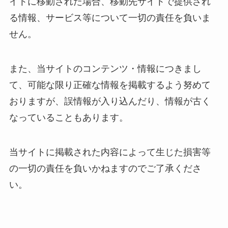
イトに移動された場合、移動先サイトで提供され
る情報、サービス等について一切の責任を負いま
せん。
また、当サイトのコンテンツ・情報につきまし
て、可能な限り正確な情報を掲載するよう努めて
おりますが、誤情報が入り込んだり、情報が古く
なっていることもあります。
当サイトに掲載された内容によって生じた損害等
の一切の責任を負いかねますのでご了承くださ
い。