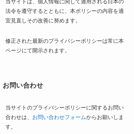
当サイトは、個人情報に関して適用される日本の
法令を遵守するとともに、本ポリシーの内容を適
宜見直しその改善に努めます。
修正された最新のプライバシーポリシーは常に本
ページにて開示されます。
お問い合わせ
当サイトのプライバシーポリシーに関するお問い
合わせは、
お問い合わせフォーム
からお願いしま
す。