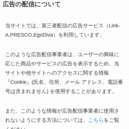
広告の配信について
当サイトでは、第三者配信の広告サービス（Link-
A,PRESCO,
EgoDiva
）を利用しています。
このような広告配信事業者は、ユーザーの興味に
応じた商品やサービスの広告を表示するため、当
サイトや他サイトへのアクセスに関する情報
『Cookie』(氏名、住所、メール アドレス、電話番
号は含まれません) を使用することがあります。
また、このような情報が広告配信事業者に使用さ
れないようにする方法については、
こちら
をご覧