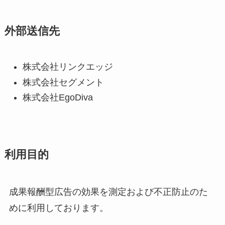
外部送信先
株式会社リンクエッジ
株式会社セグメント
株式会社EgoDiva
利用目的
成果報酬型広告の効果を測定および不正防止のた
めに利用しております。