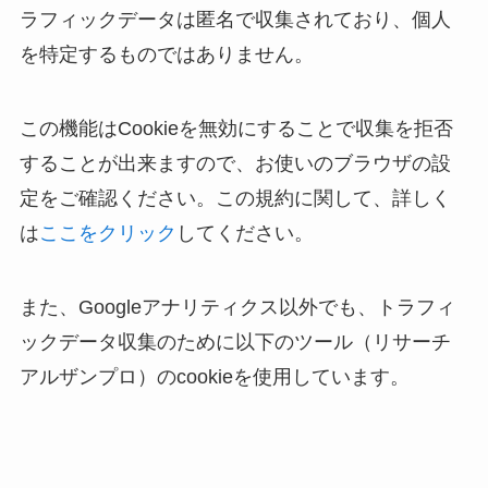
ラフィックデータは匿名で収集されており、個人
を特定するものではありません。
この機能はCookieを無効にすることで収集を拒否
することが出来ますので、お使いのブラウザの設
定をご確認ください。この規約に関して、詳しく
は
ここをクリック
してください。
また、Googleアナリティクス以外でも、トラフィ
ックデータ収集のために以下のツール（リサーチ
アルザンプロ）のcookieを使用しています。