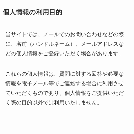
個人情報の利用目的
当サイトでは、メールでのお問い合わせなどの際
に、名前（ハンドルネーム）、メールアドレスな
どの個人情報をご登録いただく場合があります。
これらの個人情報は、質問に対する回答や必要な
情報を電子メール等でご連絡する場合に利用させ
ていただくものであり、個人情報をご提供いただ
く際の目的以外では利用いたしません。