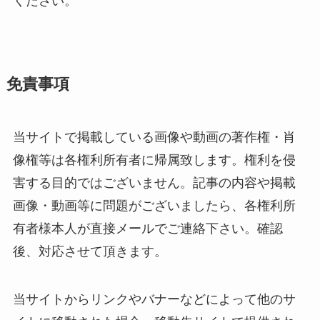
ください。
免責事項
当サイトで掲載している画像や動画の著作権・肖
像権等は各権利所有者に帰属致します。権利を侵
害する目的ではございません。記事の内容や掲載
画像・動画等に問題がございましたら、各権利所
有者様本人が直接メールでご連絡下さい。確認
後、対応させて頂きます。
当サイトからリンクやバナーなどによって他のサ